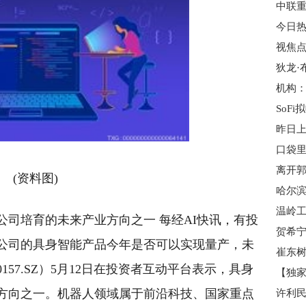
SoF
口袋
(资料图)
公司培育的未来产业方向之一 每经AI快讯，有投
公司的具身智能产品今年是否可以实现量产，未
157.SZ）5月12日在投资者互动平台表示，具身
方向之一。机器人领域属于前沿科技、国家重点