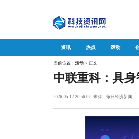
资讯
热点
滚动
当前位置：
滚动
> 正文
中联重科：具身
2026-05-12 20:56:07 来源：每日经济新闻