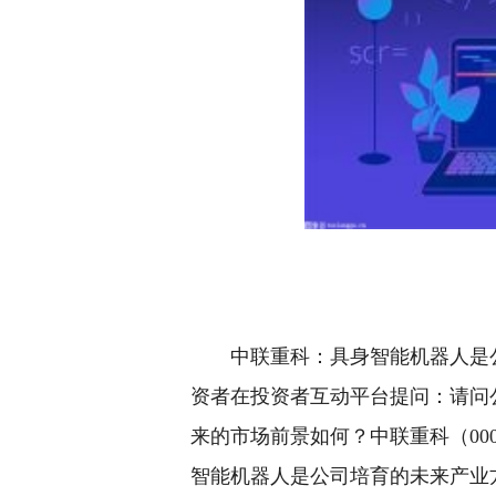
中联重科：具身智能机器人是
资者在投资者互动平台提问：请问
来的市场前景如何？中联重科（000
智能机器人是公司培育的未来产业