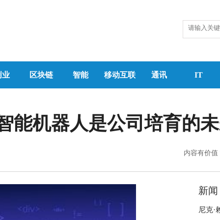
创业
区块链
智能
移动互联
通讯
IT
智能机器人是公司培育的未
内容有价值
新闻