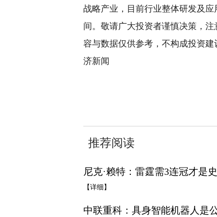
战略产业，目前行业整体研发及应
间。敬请广大投资者谨慎决策，注
容与数据仅供参考，不构成投资建
济新闻
关键词：
智能机器人
产业方
推荐阅读
尼克·赖特：雷霆需3连冠才是
【详细】
中联重科：具身智能机器人是