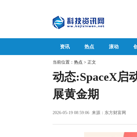
资讯
热点
滚动
当前位置：
热点
> 正文
动态:Space
展黄金期
2026-05-19 08:59:06 来源：东方财富网