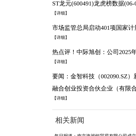
ST龙元(600491)龙虎榜数据(06-0
【详细】
市场监管总局启动401项国家
【详细】
热点评！中际旭创：公司2025年
【详细】
要闻：金智科技（002090.
融合创业投资合伙企业（有限
【详细】
相关新闻