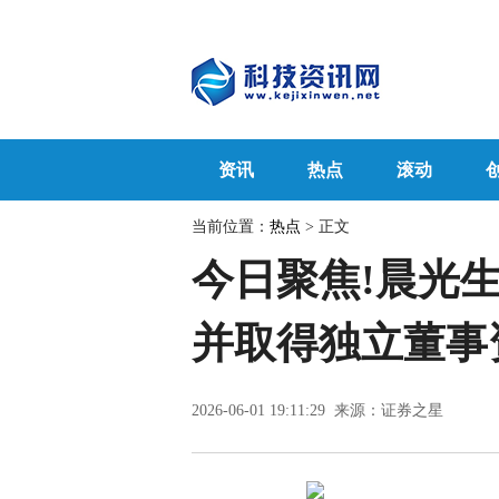
资讯
热点
滚动
当前位置：
热点
> 正文
今日聚焦!晨光
并取得独立董事
2026-06-01 19:11:29 来源：证券之星