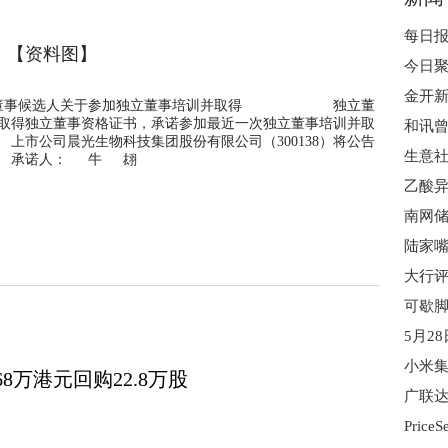
【资料图】
金开新
立董事候选人关于参加独立董事培训并取得 独立董
取得独立董事资格证书，承诺参加最近一次独立董事培训并取
和讯
上市公司晨光生物科技集团股份有限公司（300138）将公告
人： 牛 翃
乙酸异
.68万港元回购22.8万股