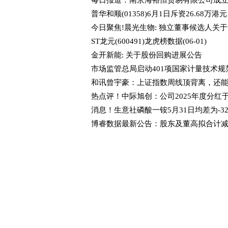
普华和顺(
今日聚焦
ST龙元(600491)龙虎榜数据(06-01)
金开新能: 关于股份回购进展公告