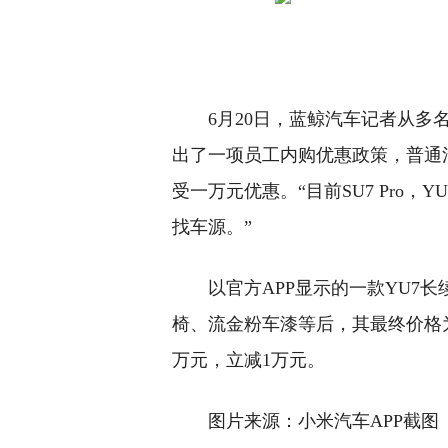
6月20日，蓝鲸汽车记者从
出了一项员工内购优惠政策，普通
受一万元优惠。“目前SU7 Pro，
找车源。”
以官方APP显示的一款YU7
椅、流金粉车漆等后，其最终价格为2
万元，立减1万元。
图片来源：小米汽车APP截图