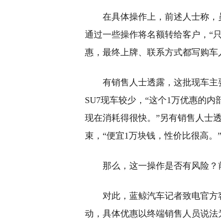
在具体操作上，前述人士称，
通过一些操作将名额转给客户，“
惠，最终上牌、联系方式都写购车
有销售人士透露，这批现车主要
SU7现车较少，“这个1万优惠的
现在消耗得很快。”另有销售人士
束，“便宜1万块钱，性价比很高。
那么，这一操作是否有风险？
对此，蓝鲸汽车记者致电官方
动，具体优惠以终端销售人员说法