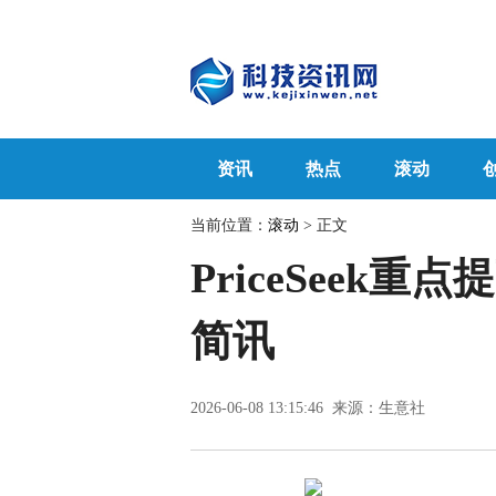
资讯
热点
滚动
当前位置：
滚动
> 正文
PriceSeek
简讯
2026-06-08 13:15:46 来源：生意社