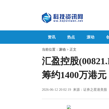
资讯
热点
滚动
当前位置：
滚动
> 正文
汇盈控股(00821
筹约1400万港元
2026-06-12 20:02:19 来源：证券之星港美股