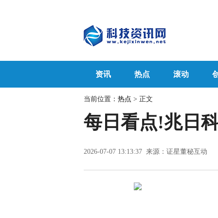
资讯
热点
滚动
当前位置：
热点
> 正文
每日看点!兆日
2026-07-07 13:13:37 来源：证星董秘互动