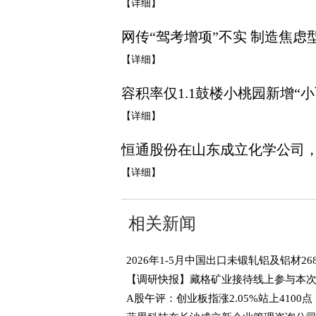
【详细】
网传“驾考增项”不实 制造焦虑
【详细】
容积率仅1.1鼓楼小桃园新增“
【详细】
恒通股份在山东成立化学公司，注
【详细】
相关新闻