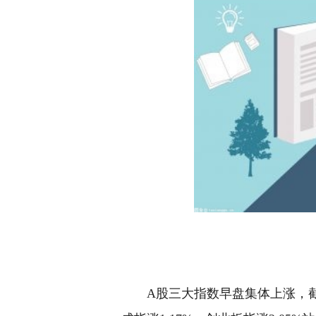
A股三大指数早盘集体上涨，截至