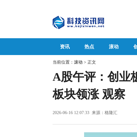
资讯
热点
滚动
当前位置：
滚动
> 正文
A股午评：创业板
板块领涨 观察
2026-06-16 12:07:33 来源：格隆汇