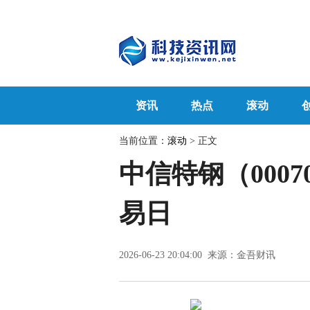
资讯
热点
滚动
当前位置：
滚动
> 正文
中信特钢（000
易日
2026-06-23 20:04:00 来源：金吾财讯